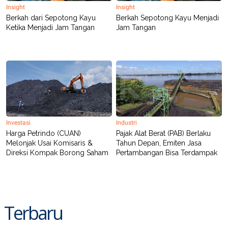
Insight
Insight
Berkah dari Sepotong Kayu
Berkah Sepotong Kayu Menjadi
Ketika Menjadi Jam Tangan
Jam Tangan
Investasi
Industri
Harga Petrindo (CUAN)
Pajak Alat Berat (PAB) Berlaku
Melonjak Usai Komisaris &
Tahun Depan, Emiten Jasa
Direksi Kompak Borong Saham
Pertambangan Bisa Terdampak
Terbaru