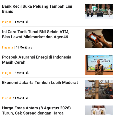
Bank Kecil Buka Peluang Tambah Lini
Bisnis
Insight
| 11 Menit lalu
Ini Cara Tarik Tunai BNI Selain ATM,
Bisa Lewat Minimarket dan Agen46
Finansial
| 11 Menit lalu
Prospek Asuransi Energi di Indonesia
Masih Cerah
Insight
| 12 Menit lalu
Ekonomi Jakarta Tumbuh Lebih Moderat
Insight
| 21 Menit lalu
Harga Emas Antam (8 Agustus 2026)
Turun, Cek Spread dengan Harga