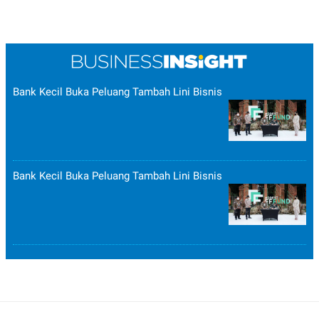
Bank Kecil Buka Peluang Tambah Lini Bisnis
Bank Kecil Buka Peluang Tambah Lini Bisnis