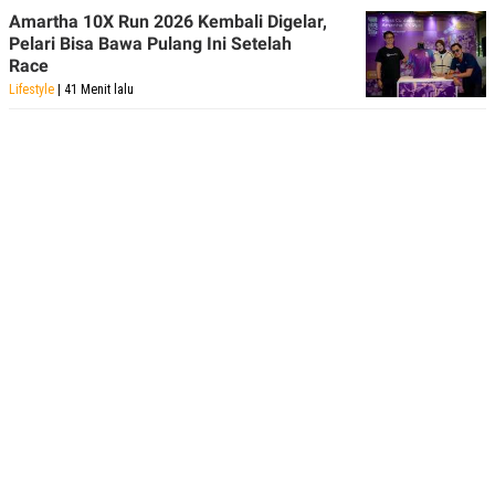
Amartha 10X Run 2026 Kembali Digelar,
Pelari Bisa Bawa Pulang Ini Setelah
Race
Lifestyle
| 41 Menit lalu