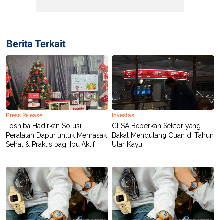
Berita Terkait
Press Release
Investasi
Toshiba Hadirkan Solusi
CLSA Beberkan Sektor yang
Peralatan Dapur untuk Memasak
Bakal Mendulang Cuan di Tahun
Sehat & Praktis bagi Ibu Aktif
Ular Kayu