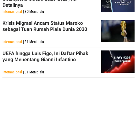
Detailnya
Internasional
| 30 Menit lalu
Krisis Migrasi Ancam Status Maroko
sebagai Tuan Rumah Piala Dunia 2030
Internasional
| 31 Menit lalu
UEFA hingga Luis Figo, Ini Daftar Pihak
yang Menentang Gianni Infantino
Internasional
| 31 Menit lalu