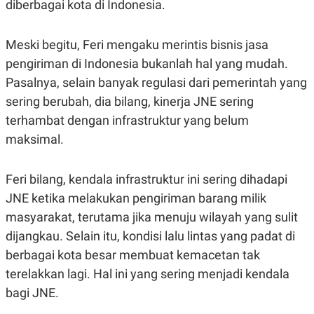
diberbagai kota di Indonesia.
Meski begitu, Feri mengaku merintis bisnis jasa
pengiriman di Indonesia bukanlah hal yang mudah.
Pasalnya, selain banyak regulasi dari pemerintah yang
sering berubah, dia bilang, kinerja JNE sering
terhambat dengan infrastruktur yang belum
maksimal.
Feri bilang, kendala infrastruktur ini sering dihadapi
JNE ketika melakukan pengiriman barang milik
masyarakat, terutama jika menuju wilayah yang sulit
dijangkau. Selain itu, kondisi lalu lintas yang padat di
berbagai kota besar membuat kemacetan tak
terelakkan lagi. Hal ini yang sering menjadi kendala
bagi JNE.