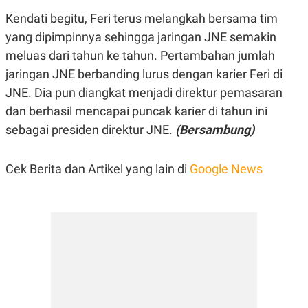
Kendati begitu, Feri terus melangkah bersama tim
yang dipimpinnya sehingga jaringan JNE semakin
meluas dari tahun ke tahun. Pertambahan jumlah
jaringan JNE berbanding lurus dengan karier Feri di
JNE. Dia pun diangkat menjadi direktur pemasaran
dan berhasil mencapai puncak karier di tahun ini
sebagai presiden direktur JNE.
(Bersambung)
Cek Berita dan Artikel yang lain di
Google News