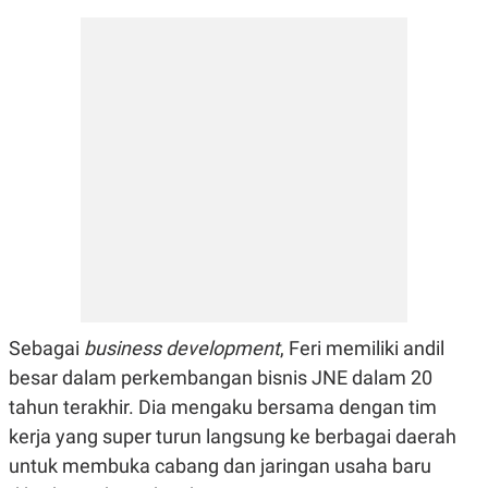
POLICY
Sebagai
business development
, Feri memiliki andil
besar dalam perkembangan bisnis JNE dalam 20
tahun terakhir. Dia mengaku bersama dengan tim
kerja yang super turun langsung ke berbagai daerah
untuk membuka cabang dan jaringan usaha baru