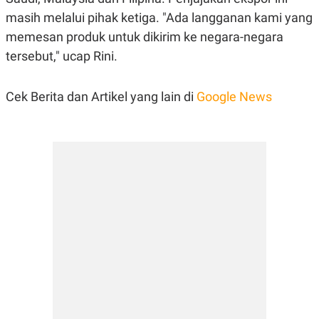
POLICY
masih melalui pihak ketiga. "Ada langganan kami yang
memesan produk untuk dikirim ke negara-negara
tersebut," ucap Rini.
Cek Berita dan Artikel yang lain di
Google News