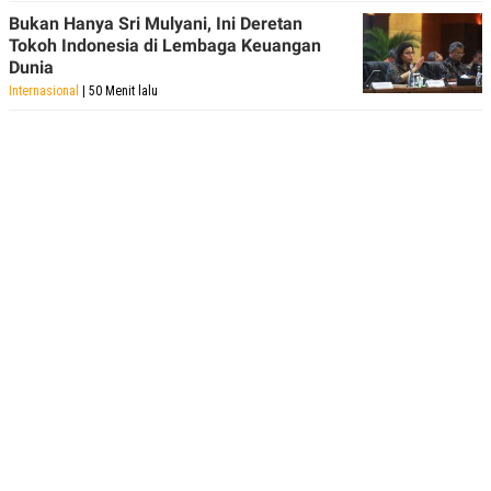
Bukan Hanya Sri Mulyani, Ini Deretan
Tokoh Indonesia di Lembaga Keuangan
Dunia
Internasional
| 50 Menit lalu