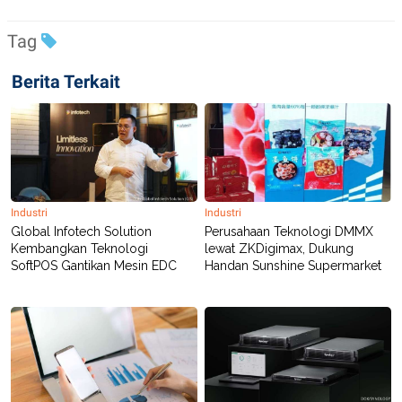
Tag
Berita Terkait
Industri
Industri
Global Infotech Solution
Perusahaan Teknologi DMMX
Kembangkan Teknologi
lewat ZKDigimax, Dukung
SoftPOS Gantikan Mesin EDC
Handan Sunshine Supermarket