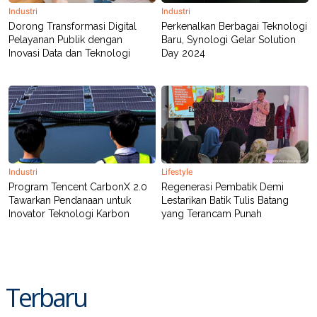
Industri
Industri
Dorong Transformasi Digital
Perkenalkan Berbagai Teknologi
Pelayanan Publik dengan
Baru, Synologi Gelar Solution
Inovasi Data dan Teknologi
Day 2024
Industri
Lifestyle
Program Tencent CarbonX 2.0
Regenerasi Pembatik Demi
Tawarkan Pendanaan untuk
Lestarikan Batik Tulis Batang
Inovator Teknologi Karbon
yang Terancam Punah
Terbaru