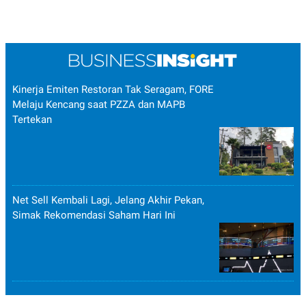
Kinerja Emiten Restoran Tak Seragam, FORE
Melaju Kencang saat PZZA dan MAPB
Tertekan
Net Sell Kembali Lagi, Jelang Akhir Pekan,
Simak Rekomendasi Saham Hari Ini