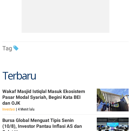
Tag
Terbaru
Wakaf Masjid Istiqlal Masuk Ekosistem
Pasar Modal Syariah, Begini Kata BEI
dan OJK
Investasi
| 4 Menit lalu
Bursa Global Menguat Tipis Senin
(10/8), Investor Pantau Inflasi AS dan