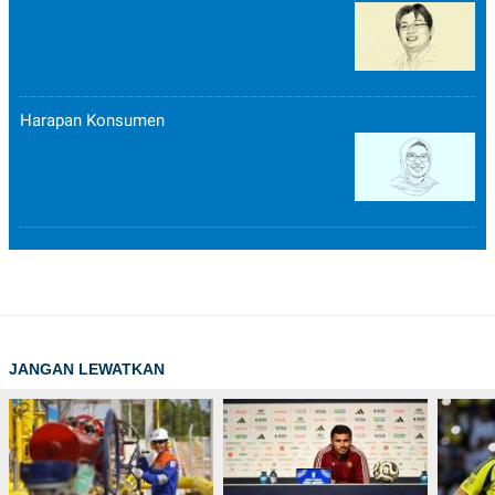
Harapan Konsumen
JANGAN LEWATKAN