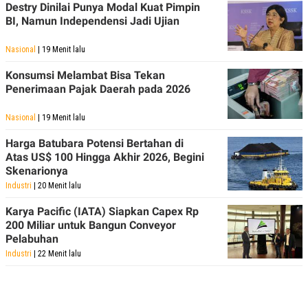
Destry Dinilai Punya Modal Kuat Pimpin
BI, Namun Independensi Jadi Ujian
Nasional
| 19 Menit lalu
Konsumsi Melambat Bisa Tekan
Penerimaan Pajak Daerah pada 2026
Nasional
| 19 Menit lalu
Harga Batubara Potensi Bertahan di
Atas US$ 100 Hingga Akhir 2026, Begini
Skenarionya
Industri
| 20 Menit lalu
Karya Pacific (IATA) Siapkan Capex Rp
200 Miliar untuk Bangun Conveyor
Pelabuhan
Industri
| 22 Menit lalu