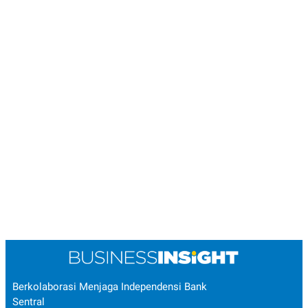
Berkolaborasi Menjaga Independensi Bank
Sentral