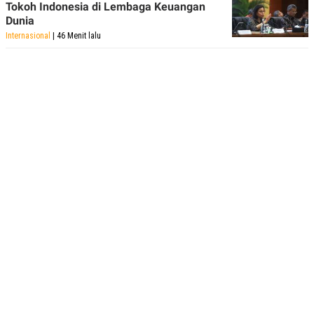
Tokoh Indonesia di Lembaga Keuangan
Dunia
Internasional
| 46 Menit lalu