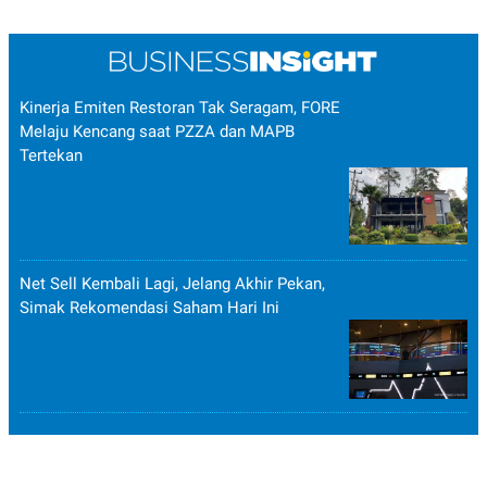
Kinerja Emiten Restoran Tak Seragam, FORE
Melaju Kencang saat PZZA dan MAPB
Tertekan
Net Sell Kembali Lagi, Jelang Akhir Pekan,
Simak Rekomendasi Saham Hari Ini