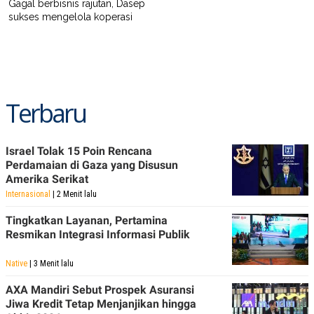
Gagal berbisnis rajutan, Dasep
sukses mengelola koperasi
Terbaru
Israel Tolak 15 Poin Rencana
Perdamaian di Gaza yang Disusun
Amerika Serikat
Internasional
| 2 Menit lalu
Tingkatkan Layanan, Pertamina
Resmikan Integrasi Informasi Publik
Native
| 3 Menit lalu
AXA Mandiri Sebut Prospek Asuransi
Jiwa Kredit Tetap Menjanjikan hingga