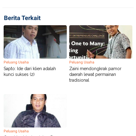
Berita Terkait
Peluang Usaha
Peluang Usaha
Sapto: Ide dari klien adalah
Zaini mendongkrak pamor
kunci sukses (2)
daerah lewat permainan
tradisional
Peluang Usaha