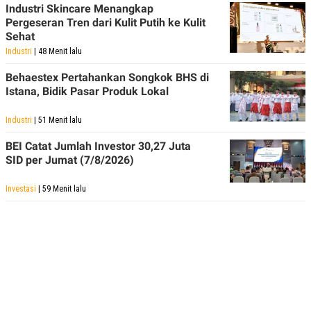
Industri Skincare Menangkap
Pergeseran Tren dari Kulit Putih ke Kulit
Sehat
Industri
| 48 Menit lalu
Behaestex Pertahankan Songkok BHS di
Istana, Bidik Pasar Produk Lokal
Industri
| 51 Menit lalu
BEI Catat Jumlah Investor 30,27 Juta
SID per Jumat (7/8/2026)
Investasi
| 59 Menit lalu