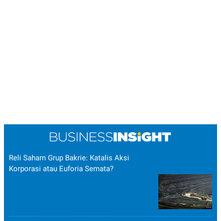
Reli Saham Grup Bakrie: Katalis Aksi
Korporasi atau Euforia Semata?