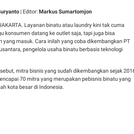
uryanto
| Editor:
Markus Sumartomjon
JAKARTA. Layanan binatu atau laundry kini tak cuma
 konsumen datang ke outlet saja, tapi juga bisa
 yang masuk. Cara inilah yang coba dikembangkan PT
 Nusantara, pengelola usaha binatu berbasis teknologi
rsebut, mitra bisnis yang sudah dikembangkan sejak 201
encapai 70 mitra yang merupakan pebisnis binatu yang
lah kota besar di Indonesia.