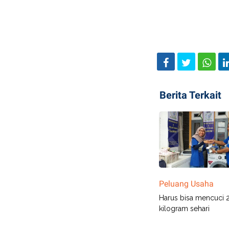
Berita Terkait
Peluang Usaha
Harus bisa mencuci 
kilogram sehari