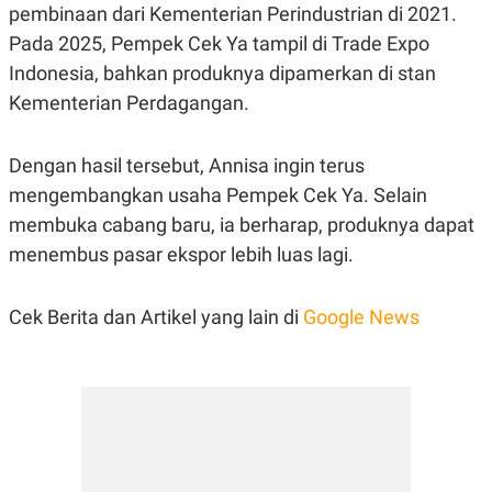
pembinaan dari Kementerian Perindustrian di 2021.
POLICY
Pada 2025, Pempek Cek Ya tampil di Trade Expo
Indonesia, bahkan produknya dipamerkan di stan
Kementerian Perdagangan.
Dengan hasil tersebut, Annisa ingin terus
mengembangkan usaha Pempek Cek Ya. Selain
membuka cabang baru, ia berharap, produknya dapat
menembus pasar ekspor lebih luas lagi.
Cek Berita dan Artikel yang lain di
Google News