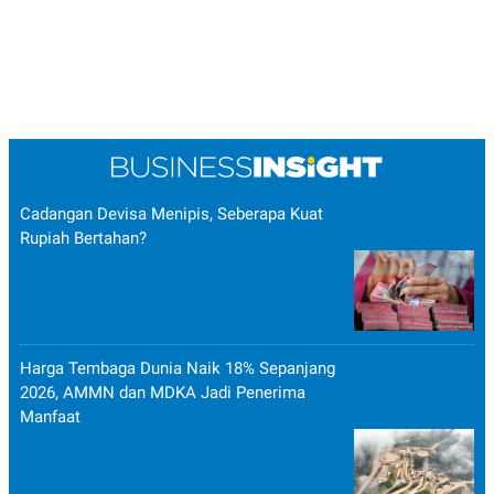
Cadangan Devisa Menipis, Seberapa Kuat
Rupiah Bertahan?
Harga Tembaga Dunia Naik 18% Sepanjang
2026, AMMN dan MDKA Jadi Penerima
Manfaat