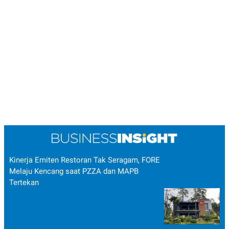
Kinerja Emiten Restoran Tak Seragam, FORE
Melaju Kencang saat PZZA dan MAPB
Tertekan