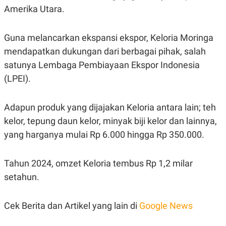
POLICY
Amerika Utara.
Guna melancarkan ekspansi ekspor, Keloria Moringa
mendapatkan dukungan dari berbagai pihak, salah
satunya Lembaga Pembiayaan Ekspor Indonesia
(LPEI).
Adapun produk yang dijajakan Keloria antara lain; teh
kelor, tepung daun kelor, minyak biji kelor dan lainnya,
yang harganya mulai Rp 6.000 hingga Rp 350.000.
Tahun 2024, omzet Keloria tembus Rp 1,2 milar
setahun.
Cek Berita dan Artikel yang lain di
Google News