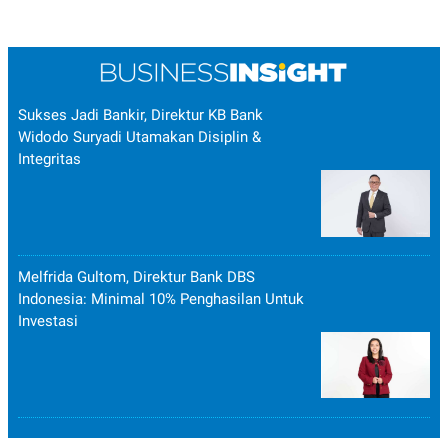
Sukses Jadi Bankir, Direktur KB Bank
Widodo Suryadi Utamakan Disiplin &
Integritas
Melfrida Gultom, Direktur Bank DBS
Indonesia: Minimal 10% Penghasilan Untuk
Investasi