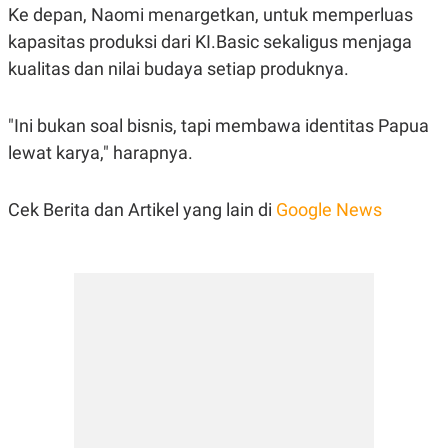
Ke depan, Naomi menargetkan, untuk memperluas
POLICY
kapasitas produksi dari KI.Basic sekaligus menjaga
kualitas dan nilai budaya setiap produknya.
"Ini bukan soal bisnis, tapi membawa identitas Papua
lewat karya," harapnya.
Cek Berita dan Artikel yang lain di
Google News