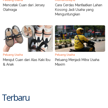
Mencetak Cuan dari Jersey
Cara Cerdas Manfaatkan Lahan
Olahraga
Kosong Jadi Usaha yang
Menguntungkan
Peluang Usaha
Peluang Usaha
Merajut Cuan dari Alas Kaki Ibu
Peluang Menjadi Mitra Usaha
& Anak
Maxim
Terbaru