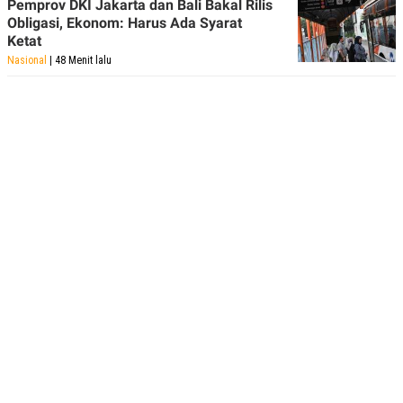
Pemprov DKI Jakarta dan Bali Bakal Rilis
Obligasi, Ekonom: Harus Ada Syarat
Ketat
Nasional
| 48 Menit lalu